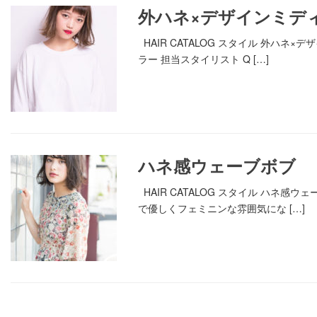
外ハネ×デザインミデ
HAIR CATALOG スタイル 外ハ
ラー 担当スタイリスト Q […]
ハネ感ウェーブボブ
HAIR CATALOG スタイル ハ
で優しくフェミニンな雰囲気にな […]