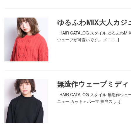
ゆるふわMIX大人カジ
HAIR CATALOG スタイル ゆ
ウェーブが可愛いです。 メニ […]
無造作ウェーブミディ
HAIR CATALOG スタイル 無
ニュー カット＋パーマ 担当ス […]