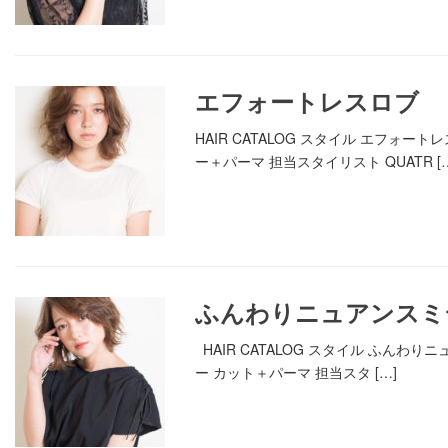
エフォートレスロブ
HAIR CATALOG スタイル エフ
ー＋パーマ 担当スタイリスト QUATR […
ふんわりニュアンスミ
HAIR CATALOG スタイル ふ
ー カット＋パーマ 担当スタ […]