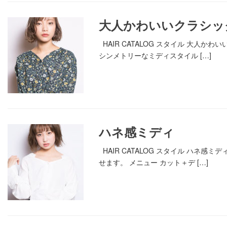
大人かわいいクラシッ
HAIR CATALOG スタイル 大
シンメトリーなミディスタイル […]
ハネ感ミディ
HAIR CATALOG スタイル ハ
せます。 メニュー カット＋デ […]