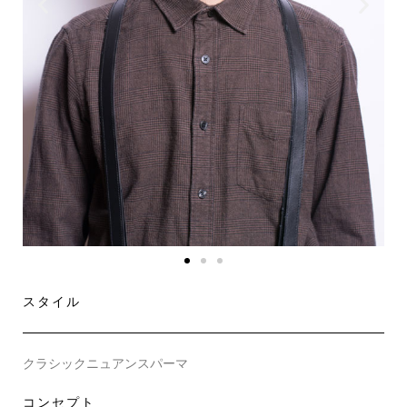
スタイル
クラシックニュアンスパーマ
コンセプト