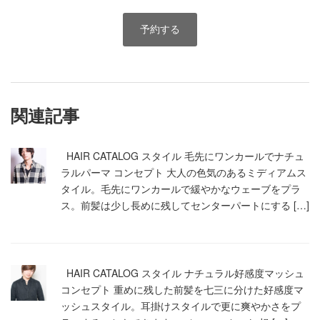
予約する
関連記事
HAIR CATALOG スタイル 毛先にワンカールでナチュ
ラルパーマ コンセプト 大人の色気のあるミディアムス
タイル。毛先にワンカールで緩やかなウェーブをプラ
ス。前髪は少し長めに残してセンターパートにする […]
HAIR CATALOG スタイル ナチュラル好感度マッシュ
コンセプト 重めに残した前髪を七三に分けた好感度マ
ッシュスタイル。耳掛けスタイルで更に爽やかさをプ