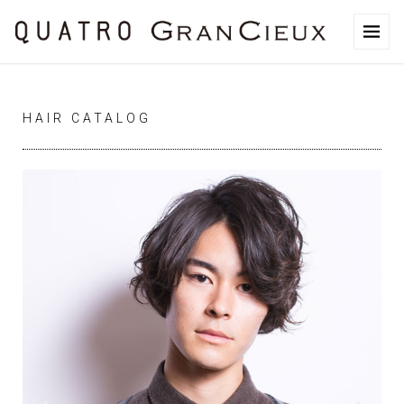
HAIR CATALOG