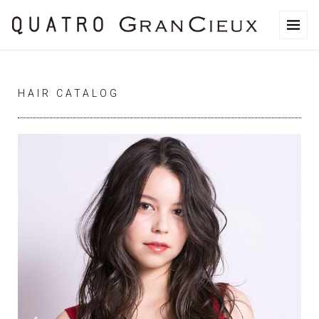
HAIR CATALOG