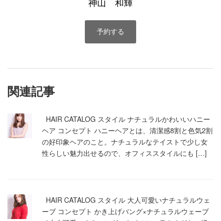
神山 和輝
予約する
関連記事
HAIR CATALOG スタイル ナチュラルかわいいハニー
ヘア コンセプト ハニーヘアとは、清潔感8割と色気2割
の好印象ヘアのこと。ナチュラルなテイストで少し女
性らしい魅力出せるので、オフィススタイルにも […]
HAIR CATALOG スタイル 大人可愛いナチュラルウェ
ーブ コンセプト かき上げバング×ナチュラルウェーブ