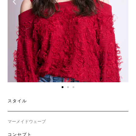
スタイル
マーメイドウェーブ
コンセプト