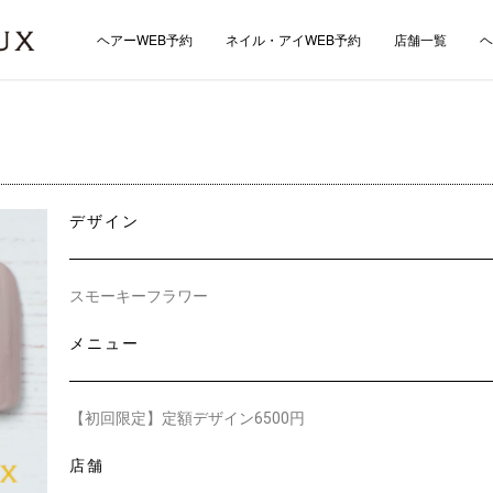
ヘアーWEB予約
ネイル・アイWEB予約
店舗一覧
ヘ
デザイン
スモーキーフラワー
メニュー
【初回限定】定額デザイン6500円
店舗