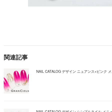
関連記事
NAIL CATALOG デザイン ニュアンス×ピンク 
NAIL CATALOG デザイン シンプルネイル メニ