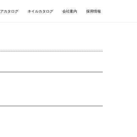
アカタログ
ネイルカタログ
会社案内
採用情報