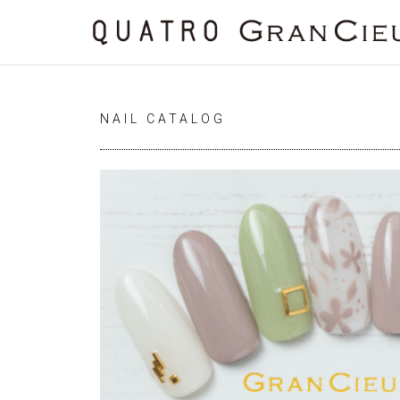
NAIL CATALOG