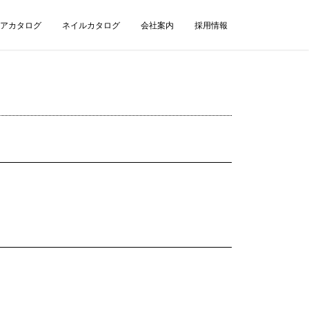
アカタログ
ネイルカタログ
会社案内
採用情報