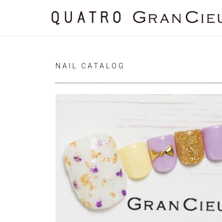
NAIL CATALOG