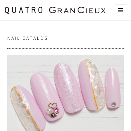
NAIL CATALOG