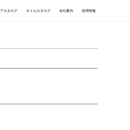
アカタログ
ネイルカタログ
会社案内
採用情報