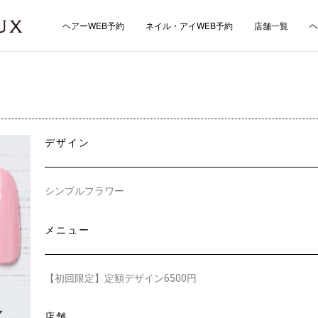
ヘアーWEB予約
ネイル・アイWEB予約
店舗一覧
ヘ
デザイン
シンプルフラワー
メニュー
【初回限定】定額デザイン6500円
店舗