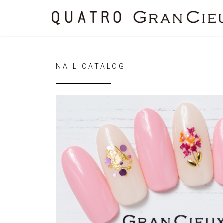
NAIL CATALOG