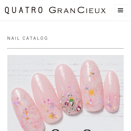
NAIL CATALOG