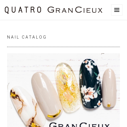
NAIL CATALOG