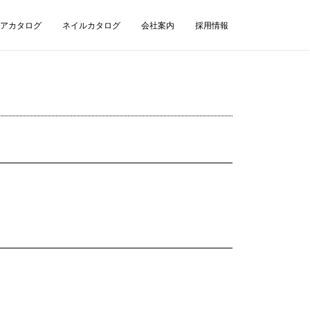
アカタログ
ネイルカタログ
会社案内
採用情報