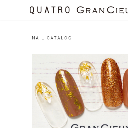
NAIL CATALOG