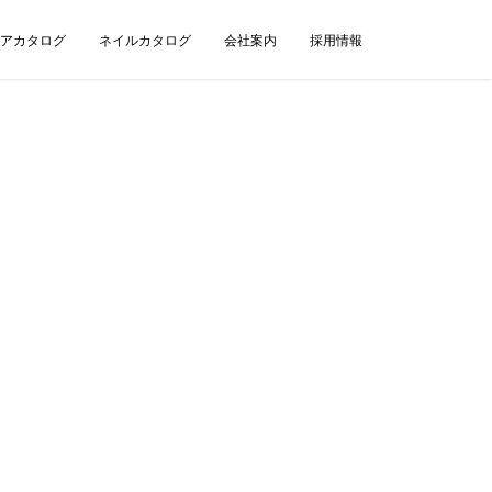
アカタログ
ネイルカタログ
会社案内
採用情報