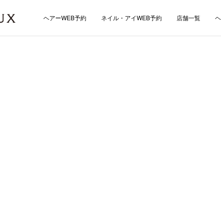
ヘアーWEB予約
ネイル・アイWEB予約
店舗一覧
ヘ