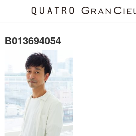
B013694054